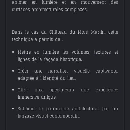
animer en lumière et en mouvement des
surfaces architecturales complexes.
Dans le cas du
Château du Mont Martin
, cette
technique a permis de :
Mettre en lumière les volumes, textures et
lignes de la façade historique,
Créer une narration visuelle captivante,
adaptée à l’identité du lieu,
Offrir aux spectateurs une expérience
immersive unique,
Sublimer le patrimoine architectural par un
langage visuel contemporain.