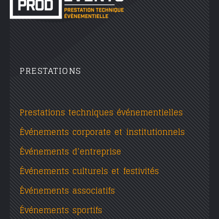
PRESTATIONS
Prestations techniques événementielles
Événements corporate et institutionnels
Événements d’entreprise
Événements culturels et festivités
Événements associatifs
Événements sportifs