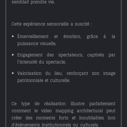
semblait prendre vie.
Cette expérience sensorielle a suscité :
Émerveillement et émotion
, grâce à la
puissance visuelle,
Engagement des spectateurs
, captivés par
l’intensité du spectacle,
Valorisation du lieu
, renforçant son image
patrimoniale et culturelle.
Ce type de réalisation illustre parfaitement
comment le
video mapping architectural
peut
créer des moments forts et inoubliables lors
d’événements institutionnels ou culturels.