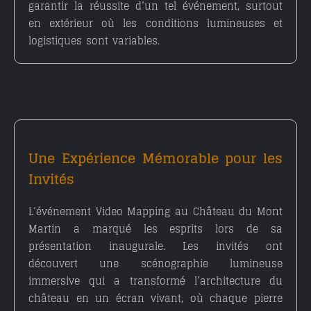
garantir la réussite d’un tel événement, surtout
en extérieur où les conditions lumineuses et
logistiques sont variables.
Une Expérience Mémorable pour les
Invités
L’événement Video Mapping au Château du Mont
Martin a marqué les esprits lors de sa
présentation inaugurale. Les invités ont
découvert une
scénographie lumineuse
immersive
qui a transformé l’architecture du
château en un écran vivant, où chaque pierre