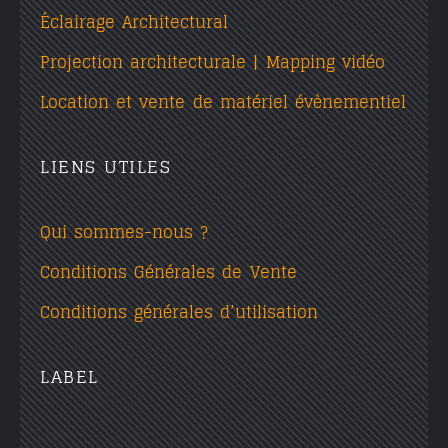
Éclairage Architectural
Projection architecturale | Mapping vidéo
Location et vente de matériel évènementiel
LIENS UTILES
Qui sommes-nous ?
Conditions Générales de Vente
Conditions générales d’utilisation
LABEL