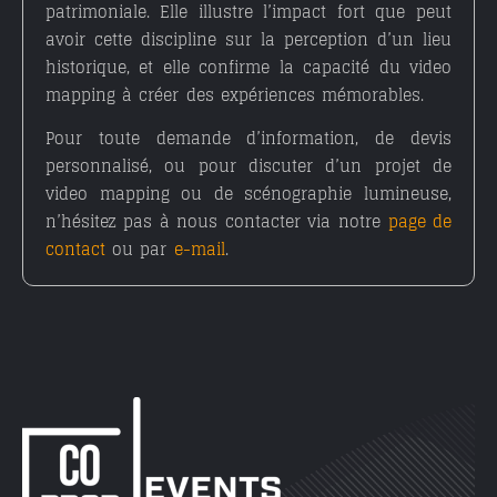
patrimoniale. Elle illustre l’impact fort que peut
avoir cette discipline sur la perception d’un lieu
historique, et elle confirme la capacité du video
mapping à créer des expériences mémorables.
Pour toute demande d’information, de
devis
personnalisé
, ou pour discuter d’un projet de
video mapping ou de scénographie lumineuse,
n’hésitez pas à nous contacter via notre
page de
contact
ou par
e-mail
.