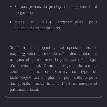
Soirées privées de prestige et réceptions haut
de gamme
,
Mises en valeur architecturales pour
collectivités et institutions
.
Grâce à son impact visuel spectaculaire, le
mapping vidéo permet de créer des ambiances
uniques et d’ renforcer la présence médiatique
d’un événement. Dans la région
Normandie
,
comme ailleurs en France, ce type de
technologies est de plus en plus sollicité pour
des projets innovants alliant art numérique et
patrimoine local.