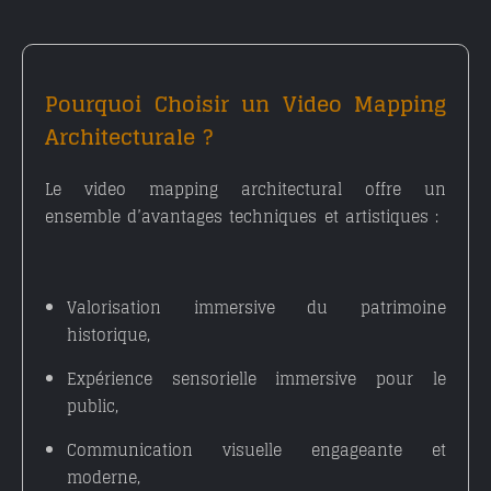
Pourquoi Choisir un Video Mapping
Architecturale ?
Le video mapping architectural offre un
ensemble d’avantages techniques et artistiques :
Valorisation immersive du patrimoine
historique
,
Expérience sensorielle immersive pour le
public
,
Communication visuelle engageante et
moderne
,