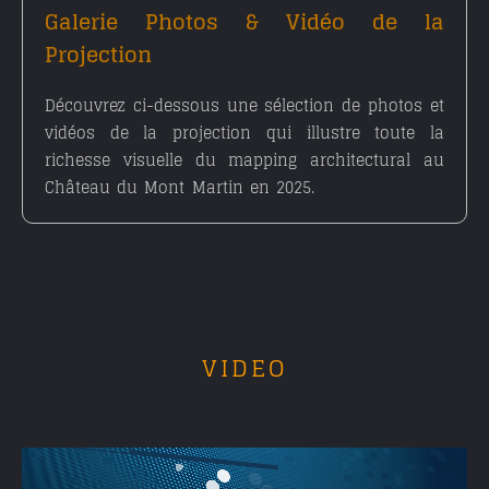
Galerie Photos & Vidéo de la
Projection
Découvrez ci-dessous une sélection de photos et
vidéos de la projection qui illustre toute la
richesse visuelle du mapping architectural au
Château du Mont Martin en 2025.
VIDEO