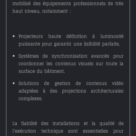
mobilisé des équipements professionnels de très
haut niveau, notamment :
Projecteurs haute définition
à luminosité
puissante pour garantir une lisibilité parfaite,
Systèmes de synchronisation avancés
pour
coordonner les contenus visuels sur toute la
surface du bâtiment,
Solutions de gestion de contenus vidéo
adaptées à des projections architecturales
complexes.
La fiabilité des installations et la qualité de
l’exécution technique sont essentielles pour