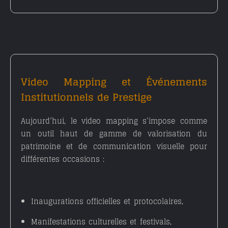
Video Mapping et Événements
Institutionnels de Prestige
Aujourd’hui, le video mapping s’impose comme
un
outil haut de gamme de valorisation du
patrimoine et de communication visuelle
pour
différentes occasions :
Inaugurations officielles et protocolaires
,
Manifestations culturelles et festivals
,