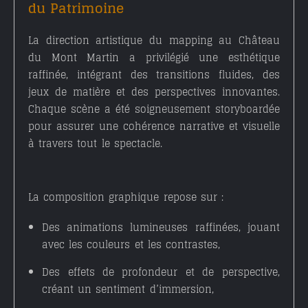
du Patrimoine
La
direction artistique
du mapping au Château
du Mont Martin a privilégié une esthétique
raffinée, intégrant des transitions fluides, des
jeux de matière et des perspectives innovantes.
Chaque scène a été soigneusement storyboardée
pour assurer une cohérence narrative et visuelle
à travers tout le spectacle.
La composition graphique repose sur :
Des
animations lumineuses raffinées
, jouant
avec les couleurs et les contrastes,
Des
effets de profondeur et de perspective
,
créant un sentiment d’immersion,