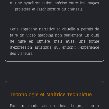
Une synchronisation précise entre les images
projetées et l’architecture du château.
Cette approche narrative et visuelle a permis de
faire du video mapping non seulement un outil
de mise en lumière, mais aussi une forme
d’expression artistique qui enrichit l’expérience
des visiteurs.
Technologie et Maîtrise Technique
Pour un rendu visuel optimal, la projection a