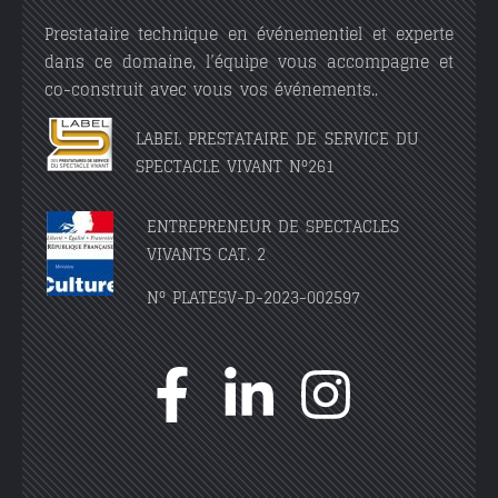
Prestataire technique en événementiel et experte
dans ce domaine, l’équipe vous accompagne et
co-construit avec vous vos événements..
LABEL PRESTATAIRE DE SERVICE DU
SPECTACLE VIVANT N°261
ENTREPRENEUR DE SPECTACLES
VIVANTS CAT. 2
N° PLATESV-D-2023-002597