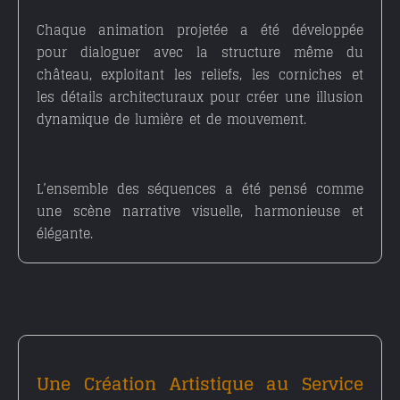
Chaque animation projetée a été développée
pour dialoguer avec la structure même du
château, exploitant les reliefs, les corniches et
les détails architecturaux pour créer une
illusion
dynamique
de lumière et de mouvement.
L’ensemble des séquences a été pensé comme
une
scène narrative visuelle
, harmonieuse et
élégante.
Une Création Artistique au Service