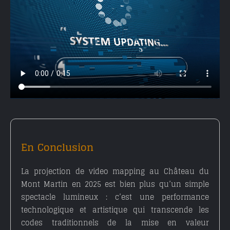
En Conclusion
La projection de
video mapping au Château du
Mont Martin en 2025
est bien plus qu’un simple
spectacle lumineux : c’est une performance
technologique et artistique qui transcende les
codes traditionnels de la mise en valeur