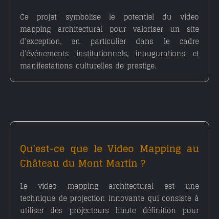
Ce projet symbolise le potentiel du
video
mapping architectural pour valoriser un site
d’exception
, en particulier dans le cadre
d’événements institutionnels, inaugurations et
manifestations culturelles de prestige.
Qu’est-ce que le Video Mapping au
Château du Mont Martin ?
Le
video mapping architectural
est une
technique de projection innovante qui consiste à
utiliser des projecteurs haute définition pour