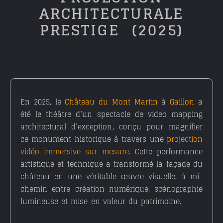
ARCHITECTURALE
PRESTIGE (2025)
En
2025
, le
Château du Mont Martin
à
Gaillon
a
été le théâtre d’un
spectacle de video mapping
architectural d’exception
, conçu pour magnifier
ce
monument historique
à travers une
projection
vidéo immersive sur mesure
. Cette performance
artistique et technique a transformé la façade du
château en une véritable œuvre visuelle, à mi-
chemin entre
création numérique
,
scénographie
lumineuse
et
mise en valeur du patrimoine
.