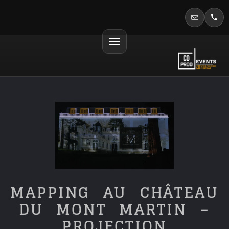
MAPPING AU CHÂTEAU
DU MONT MARTIN –
PROJECTION