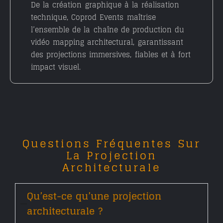
De la création graphique à la réalisation
technique, Coprod Events maîtrise
l’ensemble de la chaîne de production du
vidéo mapping architectural
, garantissant
des projections immersives, fiables et à fort
impact visuel.
Questions Fréquentes Sur
La Projection
Architecturale
Qu’est-ce qu’une projection
architecturale ?