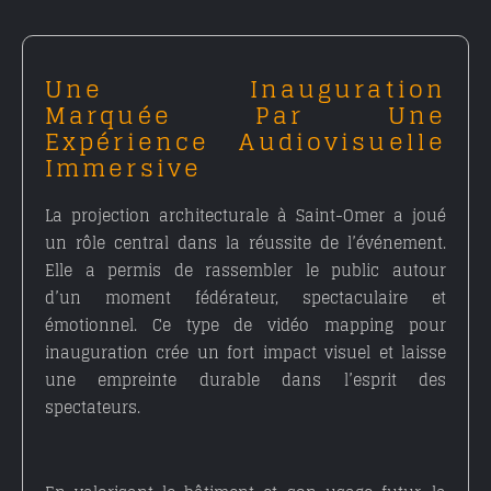
Une Inauguration
Marquée Par Une
Expérience Audiovisuelle
Immersive
La
projection architecturale à Saint-Omer
a joué
un rôle central dans la réussite de l’événement.
Elle a permis de rassembler le public autour
d’un moment fédérateur, spectaculaire et
émotionnel. Ce type de
vidéo mapping pour
inauguration
crée un fort impact visuel et laisse
une empreinte durable dans l’esprit des
spectateurs.