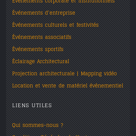
Événements corporate et institutionnels
Événements d’entreprise
Événements culturels et festivités
Événements associatifs
Événements sportifs
Éclairage Architectural
Projection architecturale | Mapping vidéo
Location et vente de matériel évènementiel
LIENS UTILES
Qui sommes-nous ?