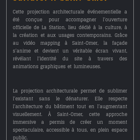
Cette
projection architecturale événementielle
a
été conçue pour accompagner l’ouverture
officielle de La Station, lieu dédié à la culture, à
la création et aux usages contemporains. Grâce
au
vidéo mapping à Saint-Omer
, la façade
s’anime et devient un véritable écran vivant,
révélant l’identité du site à travers des
animations graphiques et lumineuses.
La projection architecturale permet de sublimer
l’existant sans le dénaturer. Elle respecte
l’architecture du bâtiment tout en l’augmentant
visuellement. À Saint-Omer, cette approche
immersive a permis de créer un moment
spectaculaire, accessible à tous, en plein espace
public.