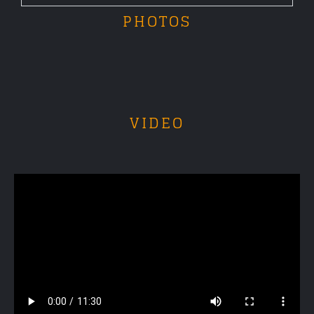
PHOTOS
VIDEO