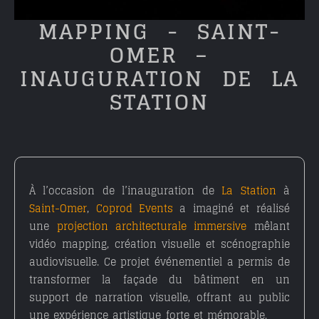
MAPPING - SAINT-
OMER –
INAUGURATION DE LA
STATION
À l’occasion de l’inauguration de
La Station
à
Saint-Omer
,
Coprod Events
a imaginé et réalisé
une
projection architecturale immersive
mêlant
vidéo mapping, création visuelle et scénographie
audiovisuelle. Ce projet événementiel a permis de
transformer la façade du bâtiment en un
support de narration visuelle, offrant au public
une expérience artistique forte et mémorable.