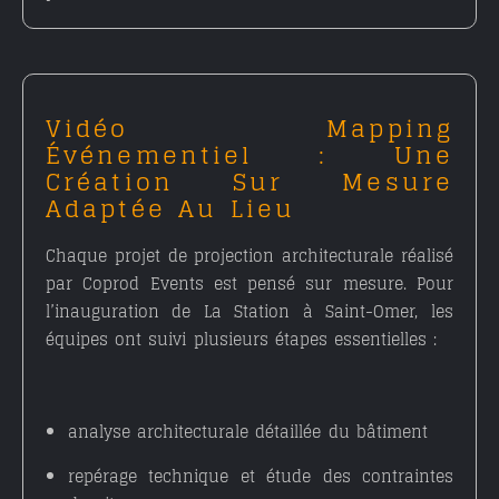
Vidéo Mapping
Événementiel : Une
Création Sur Mesure
Adaptée Au Lieu
Chaque projet de
projection architecturale
réalisé
par Coprod Events est pensé sur mesure. Pour
l’inauguration de La Station à Saint-Omer, les
équipes ont suivi plusieurs étapes essentielles :
analyse architecturale détaillée du bâtiment
repérage technique et étude des contraintes