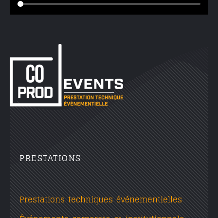
PRESTATIONS
Prestations techniques événementielles