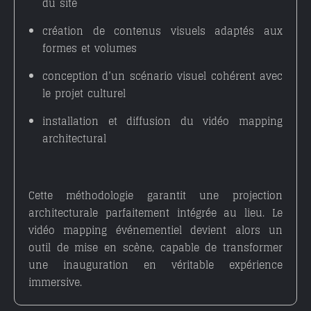
du site
création de contenus visuels adaptés aux
formes et volumes
conception d’un scénario visuel cohérent avec
le projet culturel
installation et diffusion du
vidéo mapping
architectural
Cette méthodologie garantit une projection
architecturale parfaitement intégrée au lieu. Le
vidéo mapping événementiel
devient alors un
outil de mise en scène, capable de transformer
une inauguration en véritable expérience
immersive.