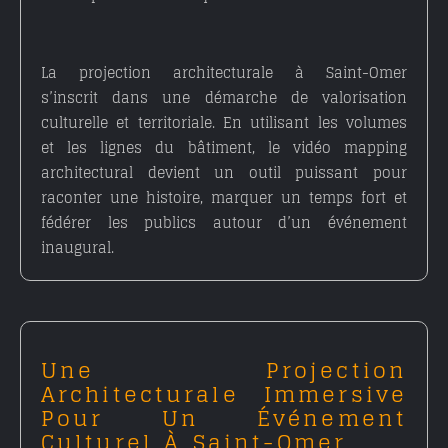
La
projection architecturale à Saint-Omer
s’inscrit dans une démarche de valorisation
culturelle et territoriale. En utilisant les volumes
et les lignes du bâtiment, le
vidéo mapping
architectural
devient un outil puissant pour
raconter une histoire, marquer un temps fort et
fédérer les publics autour d’un événement
inaugural.
Une Projection
Architecturale Immersive
Pour Un Événement
Culturel À Saint-Omer