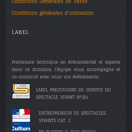
Conditions Générales de Vente
Conditions générales d’utilisation
LABEL
Prestataire technique en événementiel et experte
dans ce domaine, l’équipe vous accompagne et
co-construit avec vous vos événements..
LABEL PRESTATAIRE DE SERVICE DU
SPECTACLE VIVANT N°261
ENTREPRENEUR DE SPECTACLES
VIVANTS CAT. 2
N° PLATESV-D-2023-002597