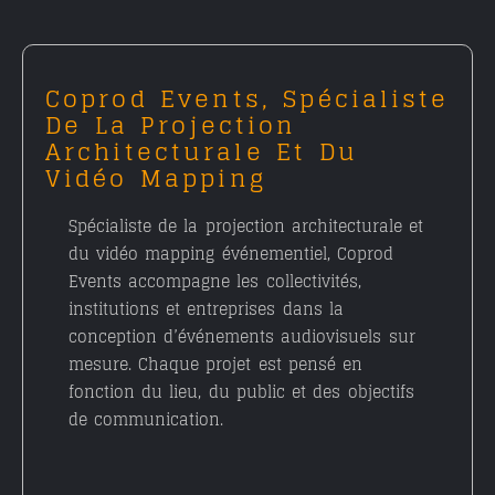
Coprod Events, Spécialiste
De La Projection
Architecturale Et Du
Vidéo Mapping
Spécialiste de la
projection architecturale
et
du
vidéo mapping événementiel
, Coprod
Events accompagne les collectivités,
institutions et entreprises dans la
conception d’événements audiovisuels sur
mesure. Chaque projet est pensé en
fonction du lieu, du public et des objectifs
de communication.