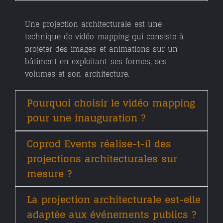
Une projection architecturale est une
technique de
vidéo mapping
qui consiste à
projeter des images et animations sur un
bâtiment en exploitant ses formes, ses
volumes et son architecture.
Pourquoi choisir le vidéo mapping
pour une inauguration ?
Coprod Events réalise-t-il des
projections architecturales sur
mesure ?
La projection architecturale est-elle
adaptée aux événements publics ?