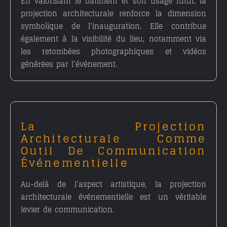
En valorisant le bâtiment et son usage futur, la
projection architecturale renforce la dimension
symbolique de l’inauguration. Elle contribue
également à la visibilité du lieu, notamment via
les retombées photographiques et vidéos
générées par l’événement.
La Projection
Architecturale Comme
Outil De Communication
Événementielle
Au-delà de l’aspect artistique, la
projection
architecturale événementielle
est un véritable
levier de communication.