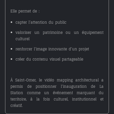
Elle permet de :
capter l’attention du public
valoriser un patrimoine ou un équipement
culturel
renforcer l’image innovante d’un projet
créer du contenu visuel partageable
À Saint-Omer, le
vidéo mapping architectural
a
permis de positionner l’inauguration de La
Station comme un événement marquant du
territoire, à la fois culturel, institutionnel et
créatif.