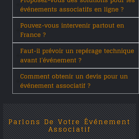
Proposez-vous des solutions pour les
événements associatifs en ligne ?
Pouvez-vous intervenir partout en
France ?
Faut-il prévoir un repérage technique
avant l’événement ?
Comment obtenir un devis pour un
événement associatif ?
Parlons De Votre Événement
Associatif