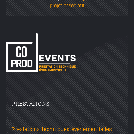
projet associatif
PRESTATIONS
Prestations techniques événementielles