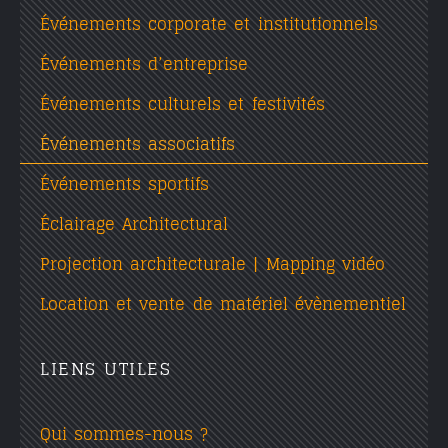
Événements corporate et institutionnels
Événements d’entreprise
Événements culturels et festivités
Événements associatifs
Événements sportifs
Éclairage Architectural
Projection architecturale | Mapping vidéo
Location et vente de matériel évènementiel
LIENS UTILES
Qui sommes-nous ?