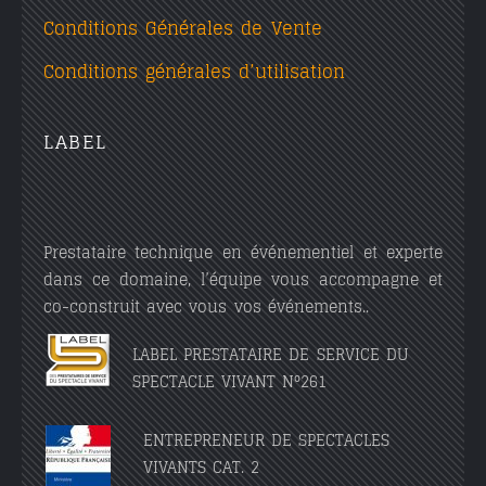
Conditions Générales de Vente
Conditions générales d’utilisation
LABEL
Prestataire technique en événementiel et experte
dans ce domaine, l’équipe vous accompagne et
co-construit avec vous vos événements..
LABEL PRESTATAIRE DE SERVICE DU
SPECTACLE VIVANT N°261
ENTREPRENEUR DE SPECTACLES
VIVANTS CAT. 2