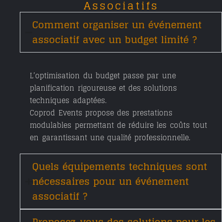
Associatifs
Comment organiser un événement
associatif avec un budget limité ?
L’optimisation du budget passe par une
planification rigoureuse et des solutions
techniques adaptées.
Coprod Events propose des prestations
modulables permettant de réduire les coûts tout
en garantissant une qualité professionnelle.
Quels équipements techniques sont
nécessaires pour un événement
associatif ?