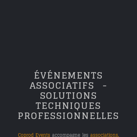
ÉVÉNEMENTS
ASSOCIATIFS -
SOLUTIONS
TECHNIQUES
PROFESSIONNELLES
Coprod Events
accompagne les
associations,