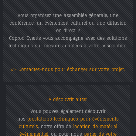
Vous organisez une assemblée générale, une
conférence, un événement culturel ou une diffusion
en direct ?
Coprod Events vous accompagne avec des
solutions
techniques sur mesure
adaptées à votre association.
👉
Contactez-nous pour échanger sur votre projet.
À découvrir aussi
Vous pouvez également découvrir
nos
prestations techniques pour événements
culturels
, notre offre de
location de matériel
événementiel
, ou pour nous
parler de votre