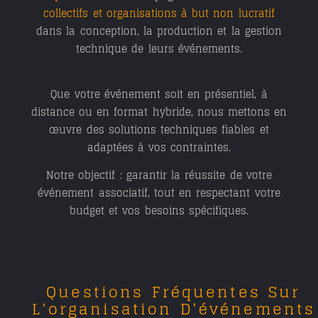
collectifs et organisations à but non lucratif
dans la conception, la production et la gestion
technique de leurs événements.
Que votre événement soit
en présentiel, à
distance ou en format hybride
, nous mettons en
œuvre des solutions techniques fiables et
adaptées à vos contraintes.
Notre objectif :
garantir la réussite de votre
événement associatif
, tout en respectant votre
budget et vos besoins spécifiques.
Questions Fréquentes Sur
L’organisation D’événements