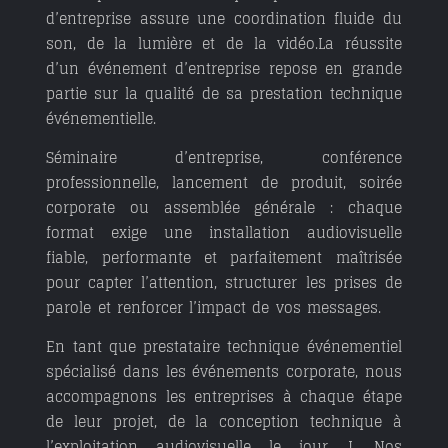
d’entreprise assure une coordination fluide du
son, de la lumière et de la vidéo.La réussite
d’un
événement d’entreprise
repose en grande
partie sur la qualité de sa
prestation technique
événementielle
.
Séminaire d’entreprise, conférence
professionnelle, lancement de produit, soirée
corporate ou assemblée générale : chaque
format exige une
installation audiovisuelle
fiable, performante et parfaitement maîtrisée
pour capter l’attention, structurer les prises de
parole et renforcer l’impact de vos messages.
En tant que
prestataire technique événementiel
spécialisé dans les événements corporate
, nous
accompagnons les entreprises à chaque étape
de leur projet, de la
conception technique
à
l’
exploitation audiovisuelle le jour J
. Nos