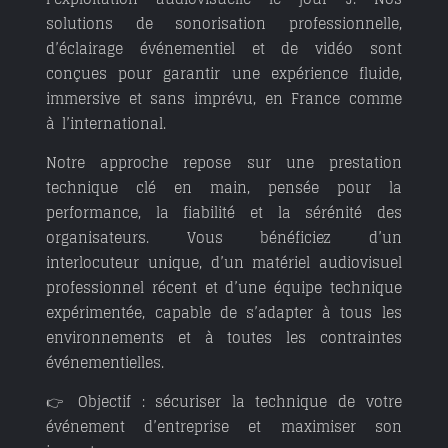
solutions de
sonorisation professionnelle,
d’éclairage événementiel et de vidéo
sont
conçues pour garantir une expérience fluide,
immersive et sans imprévu, en France comme
à l’international.
Notre approche repose sur une
prestation
technique clé en main
, pensée pour la
performance, la fiabilité et la sérénité des
organisateurs. Vous bénéficiez d’un
interlocuteur unique
, d’un matériel audiovisuel
professionnel récent et d’une équipe technique
expérimentée, capable de s’adapter à tous les
environnements et à toutes les contraintes
événementielles.
👉
Objectif : sécuriser la technique de votre
événement d’entreprise et maximiser son