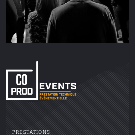
PRESTATIONS