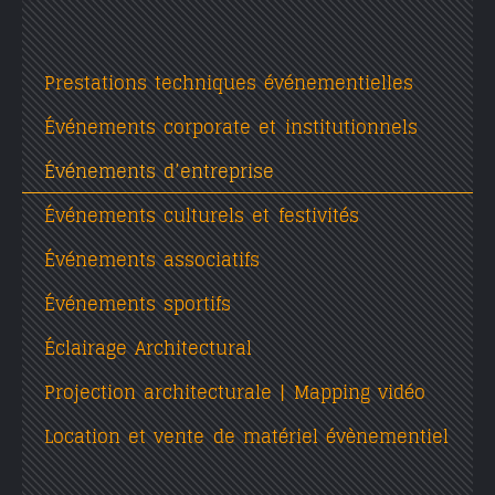
Prestations techniques événementielles
Événements corporate et institutionnels
Événements d’entreprise
Événements culturels et festivités
Événements associatifs
Événements sportifs
Éclairage Architectural
Projection architecturale | Mapping vidéo
Location et vente de matériel évènementiel