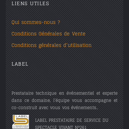
LIENS UTILES
Qui sommes-nous ?
Conditions Générales de Vente
Conditions générales d’utilisation
LABEL
Prestataire technique en événementiel et experte
dans ce domaine, l’équipe vous accompagne et
co-construit avec vous vos événements..
LABEL PRESTATAIRE DE SERVICE DU
SPECTACLE VIVANT N°261