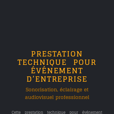
PRESTATION
TECHNIQUE POUR
ÉVÉNEMENT
D’ENTREPRISE
Sonorisation, éclairage et
audiovisuel professionnel
Cette prestation technique pour événement