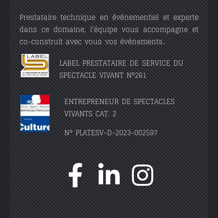
Prestataire technique en événementiel et experte
dans ce domaine, l’équipe vous accompagne et
co-construit avec vous vos événements..
LABEL PRESTATAIRE DE SERVICE DU
SPECTACLE VIVANT N°261
ENTREPRENEUR DE SPECTACLES
VIVANTS CAT. 2
N° PLATESV-D-2023-002597