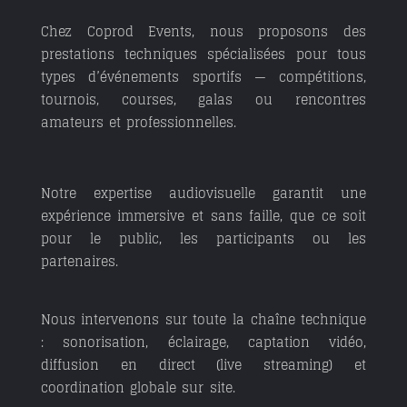
Chez
Coprod Events
, nous proposons des
prestations techniques spécialisées pour tous
types d’
événements sportifs
— compétitions,
tournois, courses, galas ou rencontres
amateurs et professionnelles.
Notre expertise audiovisuelle garantit une
expérience immersive et sans faille, que ce soit
pour le public, les participants ou les
partenaires.
Nous intervenons sur toute la
chaîne technique
:
sonorisation, éclairage, captation vidéo,
diffusion en direct (live streaming)
et
coordination globale sur site.