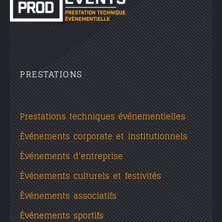
PRESTATIONS
Prestations techniques événementielles
Événements corporate et institutionnels
Événements d’entreprise
Événements culturels et festivités
Événements associatifs
Événements sportifs