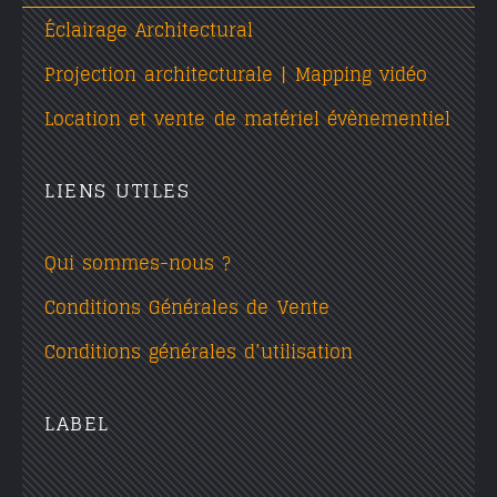
Éclairage Architectural
Projection architecturale | Mapping vidéo
Location et vente de matériel évènementiel
LIENS UTILES
Qui sommes-nous ?
Conditions Générales de Vente
Conditions générales d’utilisation
LABEL