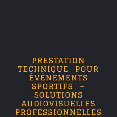
PRESTATION
TECHNIQUE POUR
ÉVÉNEMENTS
SPORTIFS –
SOLUTIONS
AUDIOVISUELLES
PROFESSIONNELLES