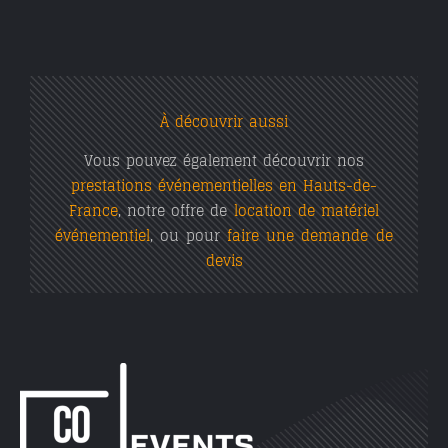
À découvrir aussi
Vous pouvez également découvrir nos
prestations événementielles en Hauts-de-
France
, notre offre de
location de matériel
événementiel
,
ou pour
faire une demande de
devis