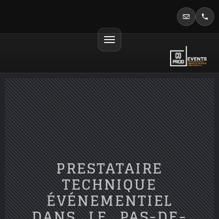
PRESTATAIRE
TECHNIQUE
ÉVÉNEMENTIEL
DANS LE PAS-DE-