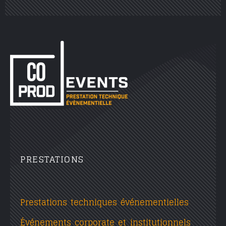
PRESTATIONS
Prestations techniques événementielles
Événements corporate et institutionnels