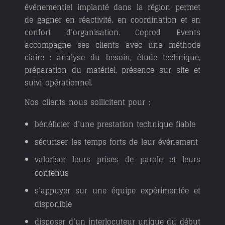
événementiel implanté dans la région permet
de gagner en réactivité, en coordination et en
confort d’organisation. Coprod Events
accompagne ses clients avec une méthode
claire : analyse du besoin, étude technique,
préparation du matériel, présence sur site et
suivi opérationnel.
Nos clients nous sollicitent pour :
bénéficier d’une prestation technique fiable
sécuriser les temps forts de leur événement
valoriser leurs prises de parole et leurs
contenus
s’appuyer sur une équipe expérimentée et
disponible
disposer d’un interlocuteur unique du début