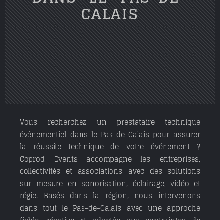
CALAIS
Vous recherchez un prestataire technique
événementiel dans le Pas-de-Calais pour assurer
la réussite technique de votre événement ?
Coprod Events accompagne les entreprises,
collectivités et associations avec des solutions
sur mesure en sonorisation, éclairage, vidéo et
régie. Basés dans la région, nous intervenons
dans tout le Pas-de-Calais avec une approche