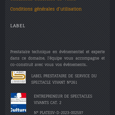
Conditions générales d’utilisation
LABEL
Prestataire technique en événementiel et experte
dans ce domaine, l’équipe vous accompagne et
co-construit avec vous vos événements..
LABEL PRESTATAIRE DE SERVICE DU
SPECTACLE VIVANT N°261
ENTREPRENEUR DE SPECTACLES
VIVANTS CAT. 2
N° PLATESV-D-2023-002597