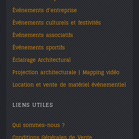
Événements d’entreprise
Événements culturels et festivités
Événements associatifs
Événements sportifs
Éclairage Architectural
Projection architecturale | Mapping vidéo
Location et vente de matériel évènementiel
LIENS UTILES
Qui sommes-nous ?
Conditions Générales de Vente