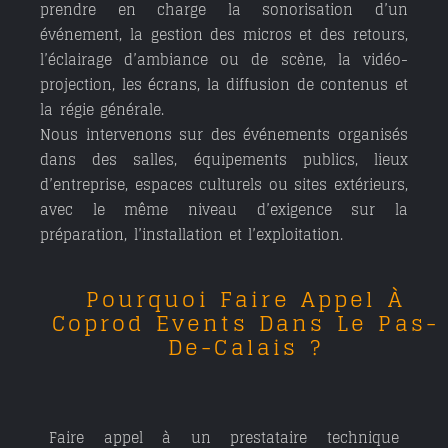
prendre en charge la sonorisation d’un
événement, la gestion des micros et des retours,
l’éclairage d’ambiance ou de scène, la vidéo-
projection, les écrans, la diffusion de contenus et
la régie générale.
Nous intervenons sur des événements organisés
dans des salles, équipements publics, lieux
d’entreprise, espaces culturels ou sites extérieurs,
avec le même niveau d’exigence sur la
préparation, l’installation et l’exploitation.
Pourquoi Faire Appel À
Coprod Events Dans Le Pas-
De-Calais ?
Faire appel à un prestataire technique