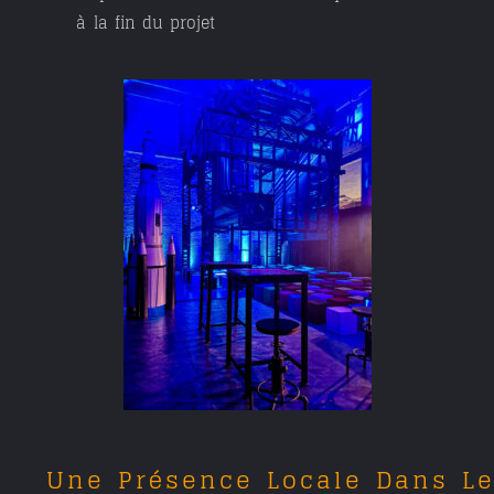
à la fin du projet
Une Présence Locale Dans L