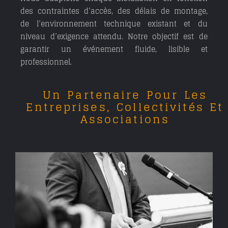
des contraintes d’accès, des délais de montage,
de l’environnement technique existant et du
niveau d’exigence attendu. Notre objectif est de
garantir un événement fluide, lisible et
professionnel.
Un Partenaire Pour Les
Entreprises, Collectivités Et
Associations