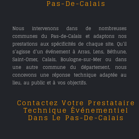
Pas-De-Calais
Nous intervenons dans de nombreuses
communes du Pas-de-Calais et adaptons nos
prestations aux spécificités de chaque site. Qu’il
s’agisse d’un événement à Arras, Lens, Béthune,
Saint-Omer, Calais, Boulogne-sur-Mer ou dans
une autre commune du département, nous
concevons une réponse technique adaptée au
lieu, au public et à vos objectifs.
Contactez Votre Prestataire
Technique Événementiel
Dans Le Pas-De-Calais