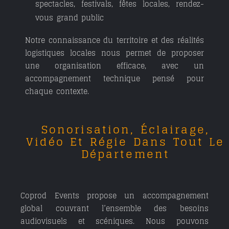
spectacles, festivals, fêtes locales, rendez-
vous grand public
Notre connaissance du territoire et des réalités
logistiques locales nous permet de proposer
une organisation efficace, avec un
accompagnement technique pensé pour
chaque contexte.
Sonorisation, Éclairage,
Vidéo Et Régie Dans Tout Le
Département
Coprod Events propose un accompagnement
global couvrant l’ensemble des besoins
audiovisuels et scéniques. Nous pouvons