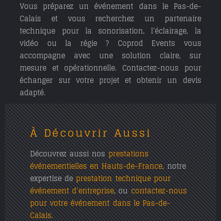
Vous préparez un événement dans le Pas-de-
Calais et vous recherchez un partenaire
technique pour la sonorisation, l’éclairage, la
vidéo ou la régie ? Coprod Events vous
accompagne avec une solution claire, sur
mesure et opérationnelle. Contactez-nous pour
échanger sur votre projet et obtenir un devis
adapté.
À Découvrir Aussi
Découvrez aussi nos
prestations
événementielles en Hauts-de-France
, notre
expertise de
prestation technique pour
événement d’entreprise
, ou
contactez-nous
pour votre événement dans le Pas-de-
Calais
.