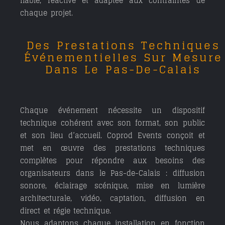
fiable, réactive et adaptée aux contraintes de
chaque projet.
Des Prestations Techniques
Événementielles Sur Mesure
Dans Le Pas-De-Calais
Chaque événement nécessite un dispositif
technique cohérent avec son format, son public
et son lieu d’accueil. Coprod Events conçoit et
met en œuvre des prestations techniques
complètes pour répondre aux besoins des
organisateurs dans le Pas-de-Calais : diffusion
sonore, éclairage scénique, mise en lumière
architecturale, vidéo, captation, diffusion en
direct et régie technique.
Nous adaptons chaque installation en fonction