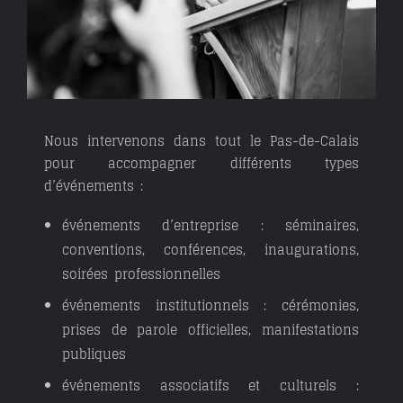
Nous intervenons dans tout le Pas-de-Calais
pour accompagner différents types
d’événements :
événements d’entreprise : séminaires,
conventions, conférences, inaugurations,
soirées professionnelles
événements institutionnels : cérémonies,
prises de parole officielles, manifestations
publiques
événements associatifs et culturels :